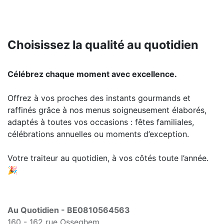
Choisissez la qualité au quotidien
Célébrez chaque moment avec excellence.
Offrez à vos proches des instants gourmands et
raffinés grâce à nos menus soigneusement élaborés,
adaptés à toutes vos occasions : fêtes familiales,
célébrations annuelles ou moments d’exception.
Votre traiteur au quotidien, à vos côtés toute l’année.
🎉
Au Quotidien - BE0810564563
160 - 162 rue Osseghem