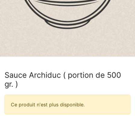
Sauce Archiduc ( portion de 500
gr. )
Ce produit n'est plus disponible.